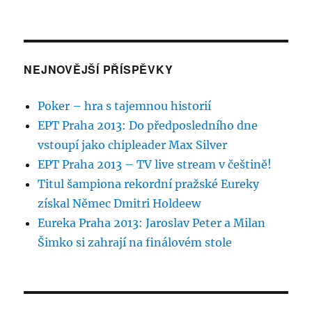
NEJNOVĚJŠÍ PŘÍSPĚVKY
Poker – hra s tajemnou historií
EPT Praha 2013: Do předposledního dne
vstoupí jako chipleader Max Silver
EPT Praha 2013 – TV live stream v češtině!
Titul šampiona rekordní pražské Eureky
získal Němec Dmitri Holdeew
Eureka Praha 2013: Jaroslav Peter a Milan
Šimko si zahrají na finálovém stole