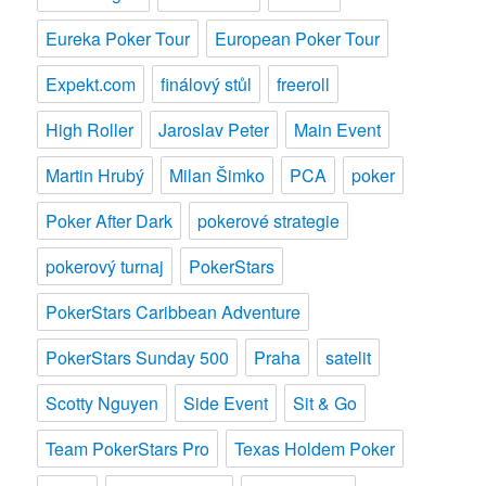
Eureka Poker Tour
European Poker Tour
Expekt.com
finálový stůl
freeroll
High Roller
Jaroslav Peter
Main Event
Martin Hrubý
Milan Šimko
PCA
poker
Poker After Dark
pokerové strategie
pokerový turnaj
PokerStars
PokerStars Caribbean Adventure
PokerStars Sunday 500
Praha
satelit
Scotty Nguyen
Side Event
Sit & Go
Team PokerStars Pro
Texas Holdem Poker