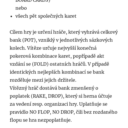
BOARD CARDS)
nebo
všech pět společných karet
Cílem hry je určení hráče, který vyhrává celkový
bank (POT), vzniklý v jednotlivých sázkových
kolech. Vítěze určuje nejvyšší konečná
pokerová kombinace karet, popřípadě akt
vzdání se (FOLD) ostatních hráčů. V případě
identických nejlepších kombinací se bank
rozděluje mezi jejich držitele.
Vítězný hráč dostává bank zmenšený o
poplatek (RAKE, DROP), který si herna účtuje
za vedení resp. organizaci hry. Uplatňuje se
pravidlo NO FLOP, NO DROP, čili bez rozdaného
flopu se hra nezpoplatňuje.