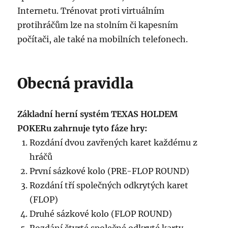
Internetu. Trénovat proti virtuálním
protihráčům lze na stolním či kapesním
počítači, ale také na mobilních telefonech.
Obecná pravidla
Základní herní systém TEXAS HOLDEM
POKERu zahrnuje tyto fáze hry:
Rozdání dvou zavřených karet každému z
hráčů
První sázkové kolo (PRE-FLOP ROUND)
Rozdání tří společných odkrytých karet
(FLOP)
Druhé sázkové kolo (FLOP ROUND)