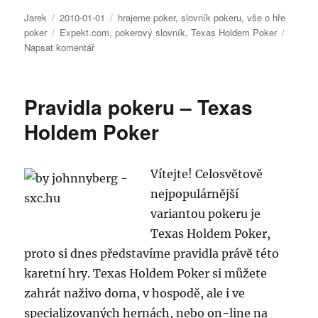
Autor:
Publikováno:
Rubriky:
Jarek
2010-01-01
hrajeme poker
,
slovník pokeru
,
vše o hře
Štítky:
poker
Expekt.com
,
pokerový slovník
,
Texas Holdem Poker
pro
Napsat komentář
text
s
názvem
Pravidla pokeru – Texas
Poker
–
Holdem Poker
slovníček
pojmů
Vítejte! Celosvětově
nejpopulárnější
variantou pokeru je
Texas Holdem Poker,
proto si dnes představíme pravidla právě této
karetní hry. Texas Holdem Poker si můžete
zahrát naživo doma, v hospodě, ale i ve
specializovaných hernách, nebo on-line na