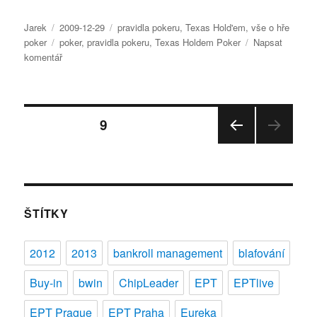
Autor:
Publikováno:
Rubriky:
Jarek
2009-12-29
pravidla pokeru
,
Texas Hold'em
,
vše o hře
Štítky:
poker
poker
,
pravidla pokeru
,
Texas Holdem Poker
Napsat
pro
komentář
text
s
názvem
Stránkování
Pravidla
STRÁNKA:
9
pokeru
–
PŘE
příspěvků
Texas
DCH
Holdem
OZÍ
STRÁ
Poker
NKA
ŠTÍTKY
2012
2013
bankroll management
blafování
Buy-in
bwin
ChipLeader
EPT
EPTlive
EPT Prague
EPT Praha
Eureka