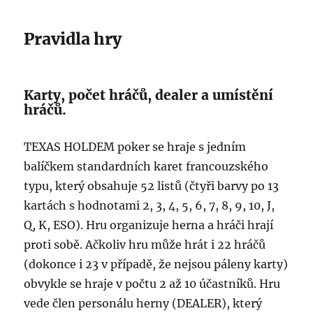
Pravidla hry
Karty, počet hráčů, dealer a umístění
hráčů.
TEXAS HOLDEM poker se hraje s jedním
balíčkem standardních karet francouzského
typu, který obsahuje 52 listů (čtyři barvy po 13
kartách s hodnotami 2, 3, 4, 5, 6, 7, 8, 9, 10, J,
Q, K, ESO). Hru organizuje herna a hráči hrají
proti sobě. Ačkoliv hru může hrát i 22 hráčů
(dokonce i 23 v případě, že nejsou páleny karty)
obvykle se hraje v počtu 2 až 10 účastníků. Hru
vede člen personálu herny (DEALER), který