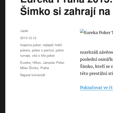
Šimko si zahrají na
Autor:
Jarek
Publikováno:
2013-12-12
Rubriky:
hrajeme poker
,
nejlepší hráči
pokeru
,
poker o peníze
,
poker
rozehráli závěre
turnaje
,
vše o hře poker
poslední osmičko
Štítky:
Eureka
,
Hilton
,
Jaroslav Peter
,
Šimko, kteří se 
Milan Šimko
,
Praha
této prestižní s
pro
Napsat komentář
text
s
Pokračovat ve čt
názvem
Eureka
Praha
2013:
Jaroslav