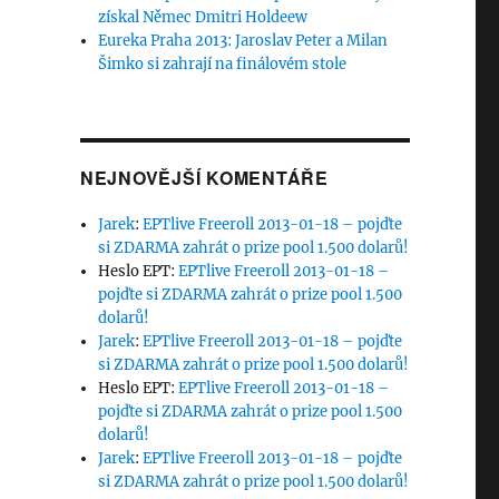
získal Němec Dmitri Holdeew
Eureka Praha 2013: Jaroslav Peter a Milan
Šimko si zahrají na finálovém stole
NEJNOVĚJŠÍ KOMENTÁŘE
Jarek
:
EPTlive Freeroll 2013-01-18 – pojďte
si ZDARMA zahrát o prize pool 1.500 dolarů!
Heslo EPT
:
EPTlive Freeroll 2013-01-18 –
pojďte si ZDARMA zahrát o prize pool 1.500
dolarů!
Jarek
:
EPTlive Freeroll 2013-01-18 – pojďte
si ZDARMA zahrát o prize pool 1.500 dolarů!
Heslo EPT
:
EPTlive Freeroll 2013-01-18 –
pojďte si ZDARMA zahrát o prize pool 1.500
dolarů!
Jarek
:
EPTlive Freeroll 2013-01-18 – pojďte
si ZDARMA zahrát o prize pool 1.500 dolarů!