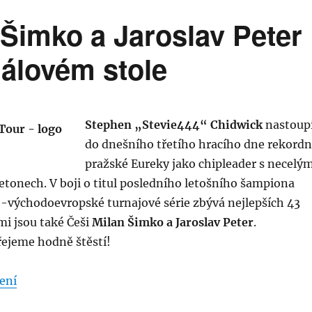
 Šimko a Jaroslav Peter
inálovém stole
Stephen „Stevie444“ Chidwick
nastoup
do dnešního třetího hracího dne rekordn
pražské Eureky jako chipleader s necelý
etonech. V boji o titul posledního letošního šampiona
o-východoevropské turnajové série zbývá nejlepších 43
mi jsou také Češi
Milan Šimko a Jaroslav Peter
.
řejeme hodně štěstí!
„Eureka 2013: Milan Šimko a Jaroslav Peter bojují o ú
ení