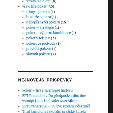
Texas Hold'em
(8)
vše o hře poker
(30)
filmy o pokeru
(1)
historie pokeru
(1)
nejlepší hráči pokeru
(16)
poker – strategie
(11)
poker – výherní kombinace
(1)
poker v televizi
(4)
pokerové podvody
(1)
pravidla pokeru
(1)
slovník pokeru
(2)
NEJNOVĚJŠÍ PŘÍSPĚVKY
Poker – hra s tajemnou historií
EPT Praha 2013: Do předposledního dne
vstoupí jako chipleader Max Silver
EPT Praha 2013 – TV live stream v češtině!
Titul šampiona rekordní pražské Eureky