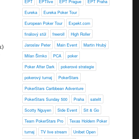
EPT
EPTlive
EPT Prague
EPT Praha
Eureka
Eureka Poker Tour
European Poker Tour
Expekt.com
finálový stůl
freeroll
High Roller
Jaroslav Peter
Main Event
Martin Hrubý
k)
Milan Šimko
PCA
poker
Poker After Dark
pokerové strategie
pokerový turnaj
PokerStars
PokerStars Caribbean Adventure
PokerStars Sunday 500
Praha
satelit
ahrají na finálovém stole“
Scotty Nguyen
Side Event
Sit & Go
Team PokerStars Pro
Texas Holdem Poker
turnaj
TV live stream
Unibet Open