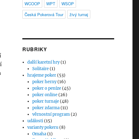
WCOOP
WPT
WSOP
Česká Pokerová Tour
živý turnaj
RUBRIKY
í
další karetní hry
(1)
í
Solitaire
(1)
m
hrajeme poker
(53)
poker herny
(16)
poker o peníze
(45)
poker online
(26)
poker turnaje
(48)
poker zdarma
(11)
věrnostní program
(2)
události
(15)
čast na finálovém stole“
varianty pokeru
(8)
Omaha
(1)