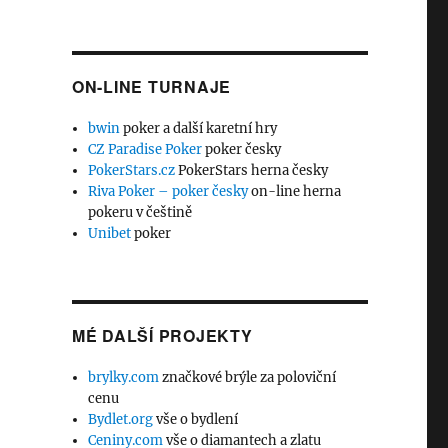
ON-LINE TURNAJE
bwin
poker a další karetní hry
CZ Paradise Poker
poker česky
PokerStars.cz
PokerStars herna česky
Riva Poker – poker česky
on-line herna
pokeru v češtině
Unibet
poker
MÉ DALŠÍ PROJEKTY
brylky.com
značkové brýle za poloviční
cenu
Bydlet.org
vše o bydlení
Ceniny.com
vše o diamantech a zlatu