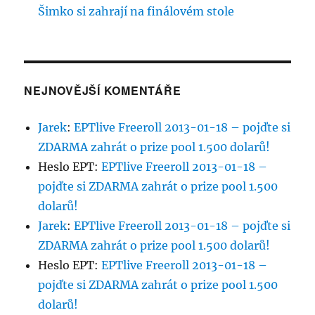
Šimko si zahrají na finálovém stole
NEJNOVĚJŠÍ KOMENTÁŘE
Jarek
:
EPTlive Freeroll 2013-01-18 – pojďte si
ZDARMA zahrát o prize pool 1.500 dolarů!
Heslo EPT
:
EPTlive Freeroll 2013-01-18 –
pojďte si ZDARMA zahrát o prize pool 1.500
dolarů!
Jarek
:
EPTlive Freeroll 2013-01-18 – pojďte si
ZDARMA zahrát o prize pool 1.500 dolarů!
Heslo EPT
:
EPTlive Freeroll 2013-01-18 –
pojďte si ZDARMA zahrát o prize pool 1.500
dolarů!