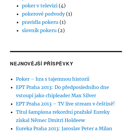
poker v televizi
(4)
pokerové podvody
(1)
pravidla pokeru
(1)
slovník pokeru
(2)
NEJNOVĚJŠÍ PŘÍSPĚVKY
Poker – hra s tajemnou historií
EPT Praha 2013: Do předposledního dne
vstoupí jako chipleader Max Silver
EPT Praha 2013 – TV live stream v češtině!
Titul šampiona rekordní pražské Eureky
získal Němec Dmitri Holdeew
Eureka Praha 2013: Jaroslav Peter a Milan