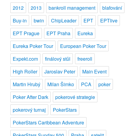
2012
2013
bankroll management
blafování
Buy-in
bwin
ChipLeader
EPT
EPTlive
EPT Prague
EPT Praha
Eureka
Eureka Poker Tour
European Poker Tour
Expekt.com
finálový stůl
freeroll
High Roller
Jaroslav Peter
Main Event
Martin Hrubý
Milan Šimko
PCA
poker
Poker After Dark
pokerové strategie
pokerový turnaj
PokerStars
PokerStars Caribbean Adventure
PokerStars Sunday 500
Praha
satelit