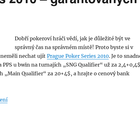
Dobří pokeroví hráči vědí, jak je důležité být ve
správný čas na správném místě! Proto byste si v
neměli nechat ujít
Prague Poker Series 2010
. Je to snadn
na PPS u bwin na turnajích „SNG Qualifier“ už za 2,4+0,4
h „Main Qualifier“ za 20+4$, a hrajte o cenový bank
„Prague Poker Series 2010 – garantovaných 250 tisíc
ení