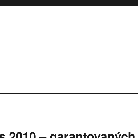
s 2010 – garantovaných