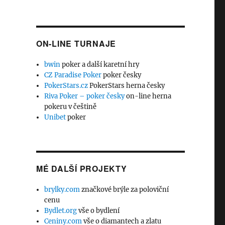
ON-LINE TURNAJE
bwin
poker a další karetní hry
CZ Paradise Poker
poker česky
PokerStars.cz
PokerStars herna česky
Riva Poker – poker česky
on-line herna
pokeru v češtině
Unibet
poker
MÉ DALŠÍ PROJEKTY
brylky.com
značkové brýle za poloviční
cenu
Bydlet.org
vše o bydlení
Ceniny.com
vše o diamantech a zlatu