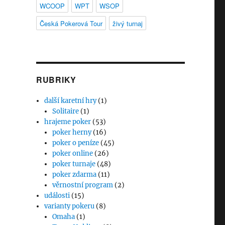
WCOOP
WPT
WSOP
Česká Pokerová Tour
živý turnaj
RUBRIKY
další karetní hry
(1)
Solitaire
(1)
hrajeme poker
(53)
poker herny
(16)
poker o peníze
(45)
poker online
(26)
poker turnaje
(48)
poker zdarma
(11)
věrnostní program
(2)
události
(15)
varianty pokeru
(8)
Omaha
(1)