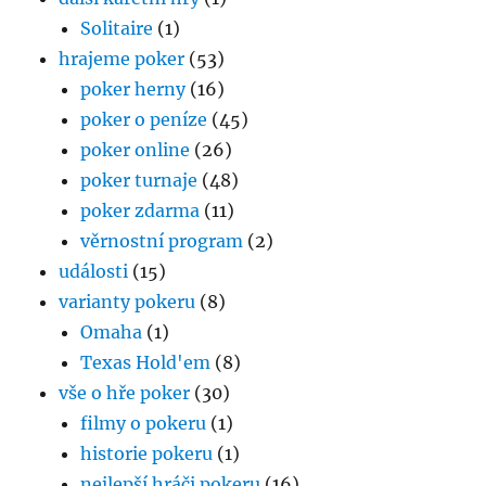
Solitaire
(1)
hrajeme poker
(53)
poker herny
(16)
poker o peníze
(45)
poker online
(26)
poker turnaje
(48)
poker zdarma
(11)
věrnostní program
(2)
události
(15)
varianty pokeru
(8)
Omaha
(1)
Texas Hold'em
(8)
vše o hře poker
(30)
filmy o pokeru
(1)
historie pokeru
(1)
nejlepší hráči pokeru
(16)