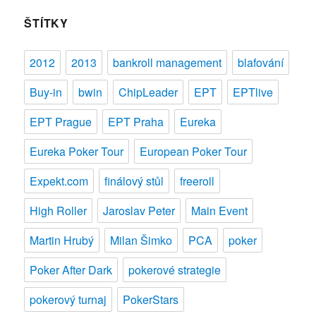
Lupiči
přepadli
ŠTÍTKY
turnaj
EPT
2012
2013
bankroll management
blafování
v
Berlíně
Buy-in
bwin
ChipLeader
EPT
EPTlive
a
ukradli
EPT Prague
EPT Praha
Eureka
25
milionů
Eureka Poker Tour
European Poker Tour
korun!
Expekt.com
finálový stůl
freeroll
High Roller
Jaroslav Peter
Main Event
Martin Hrubý
Milan Šimko
PCA
poker
Poker After Dark
pokerové strategie
pokerový turnaj
PokerStars