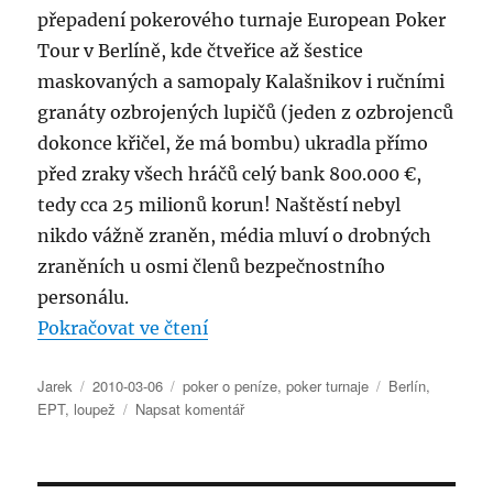
přepadení pokerového turnaje European Poker
Tour v Berlíně, kde čtveřice až šestice
maskovaných a samopaly Kalašnikov i ručními
granáty ozbrojených lupičů (jeden z ozbrojenců
dokonce křičel, že má bombu) ukradla přímo
před zraky všech hráčů celý bank 800.000 €,
tedy cca 25 milionů korun! Naštěstí nebyl
nikdo vážně zraněn, média mluví o drobných
zraněních u osmi členů bezpečnostního
personálu.
„Lupiči přepadli turnaj EPT v Be
Pokračovat ve čtení
Autor:
Publikováno:
Rubriky:
Štítky:
Jarek
2010-03-06
poker o peníze
,
poker turnaje
Berlín
,
pro
EPT
,
loupež
Napsat komentář
text
s
názvem