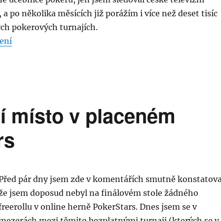
 a po několika měsících již porážím i více než deset tisíc
ých pokerových turnajích.
„Přehled všech pořadů o pokeru v českých televizích
ení
 místo v placeném
rs
Před pár dny jsem zde v komentářích smutně konstatova
že jsem doposud nebyl na finálovém stole žádného
freerollu v online herně PokerStars. Dnes jsem se v
mezerách mezi těmito bezplatnými turnaji (kterých se v