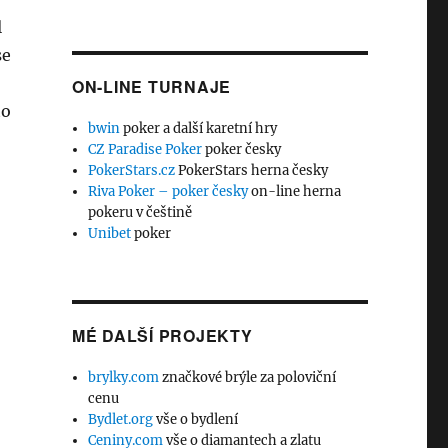
l
se
ON-LINE TURNAJE
to
bwin
poker a další karetní hry
CZ Paradise Poker
poker česky
PokerStars.cz
PokerStars herna česky
Riva Poker – poker česky
on-line herna
pokeru v češtině
kerStars“
Unibet
poker
MÉ DALŠÍ PROJEKTY
brylky.com
značkové brýle za poloviční
cenu
Bydlet.org
vše o bydlení
Ceniny.com
vše o diamantech a zlatu