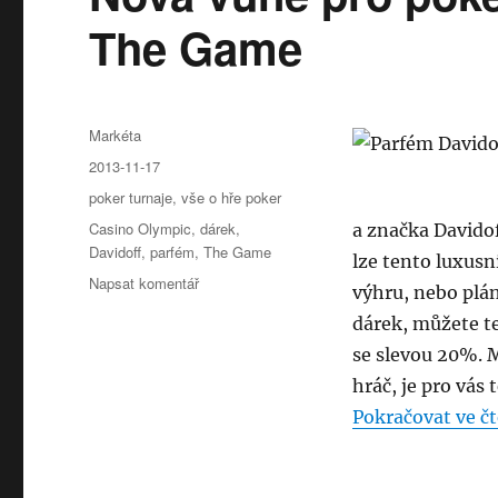
The Game
Autor:
Markéta
Publikováno:
2013-11-17
Rubriky:
poker turnaje
,
vše o hře poker
Štítky:
Casino Olympic
,
dárek
,
a značka Davidof
Davidoff
,
parfém
,
The Game
lze tento luxusn
pro
Napsat komentář
výhru, nebo plán
text
dárek, můžete te
s
názvem
se slevou 20%. 
Nová
hráč, je pro vás
vůně
Pokračovat ve čt
pro
pokerové
hráče
–