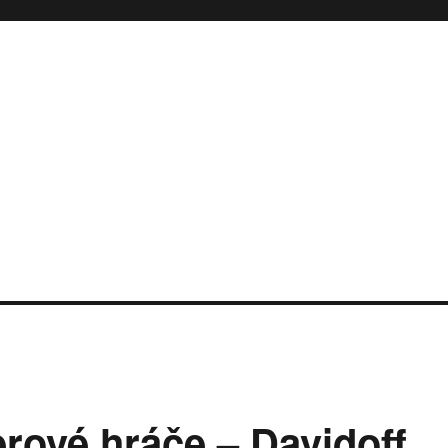
rové hráče – Davidoff