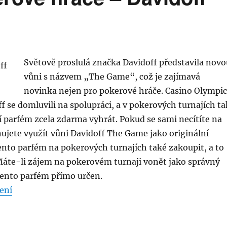
Světově proslulá značka Davidoff představila novo
vůni s názvem „The Game“, což je zajímavá
novinka nejen pro pokerové hráče. Casino Olympic
f se domluvili na spolupráci, a v pokerových turnajích ta
í parfém zcela zdarma vyhrát. Pokud se sami necítíte na
ujete využít vůni Davidoff The Game jako originální
nto parfém na pokerových turnajích také zakoupit, a to
Máte-li zájem na pokerovém turnaji vonět jako správný
 tento parfém přímo určen.
„Nová vůně pro pokerové hráče – Davidoff The Gam
ení