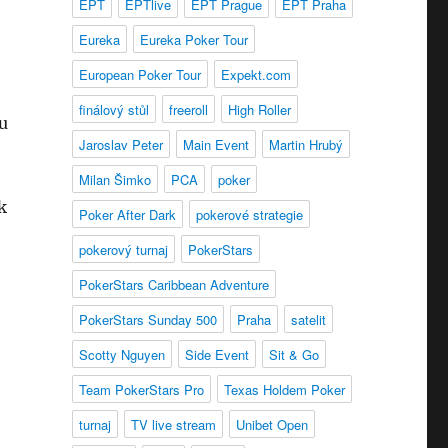
EPT
EPTlive
EPT Prague
EPT Praha
Eureka
Eureka Poker Tour
European Poker Tour
Expekt.com
finálový stůl
freeroll
High Roller
u
Jaroslav Peter
Main Event
Martin Hrubý
Milan Šimko
PCA
poker
k
Poker After Dark
pokerové strategie
pokerový turnaj
PokerStars
PokerStars Caribbean Adventure
PokerStars Sunday 500
Praha
satelit
Scotty Nguyen
Side Event
Sit & Go
e“
Team PokerStars Pro
Texas Holdem Poker
turnaj
TV live stream
Unibet Open