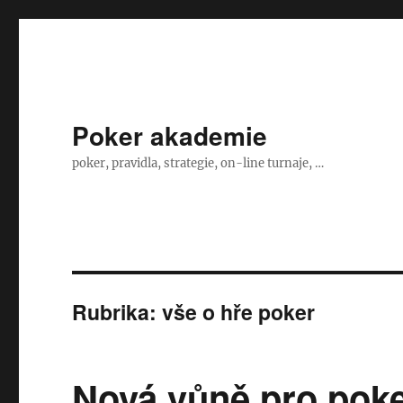
Poker akademie
poker, pravidla, strategie, on-line turnaje, …
Rubrika:
vše o hře poker
Nová vůně pro poke