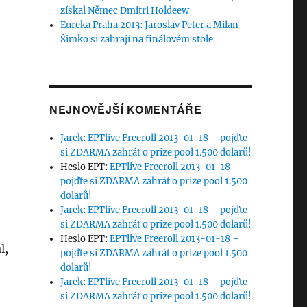
získal Němec Dmitri Holdeew
Eureka Praha 2013: Jaroslav Peter a Milan
Šimko si zahrají na finálovém stole
 (2013-03)“
NEJNOVĚJŠÍ KOMENTÁŘE
Jarek
:
EPTlive Freeroll 2013-01-18 – pojďte
si ZDARMA zahrát o prize pool 1.500 dolarů!
Heslo EPT
:
EPTlive Freeroll 2013-01-18 –
pojďte si ZDARMA zahrát o prize pool 1.500
dolarů!
Jarek
:
EPTlive Freeroll 2013-01-18 – pojďte
si ZDARMA zahrát o prize pool 1.500 dolarů!
Heslo EPT
:
EPTlive Freeroll 2013-01-18 –
l,
pojďte si ZDARMA zahrát o prize pool 1.500
dolarů!
Jarek
:
EPTlive Freeroll 2013-01-18 – pojďte
si ZDARMA zahrát o prize pool 1.500 dolarů!