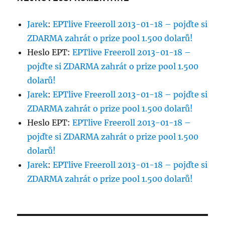
Jarek
:
EPTlive Freeroll 2013-01-18 – pojďte si
ZDARMA zahrát o prize pool 1.500 dolarů!
Heslo EPT
:
EPTlive Freeroll 2013-01-18 –
pojďte si ZDARMA zahrát o prize pool 1.500
dolarů!
Jarek
:
EPTlive Freeroll 2013-01-18 – pojďte si
ZDARMA zahrát o prize pool 1.500 dolarů!
Heslo EPT
:
EPTlive Freeroll 2013-01-18 –
pojďte si ZDARMA zahrát o prize pool 1.500
dolarů!
Jarek
:
EPTlive Freeroll 2013-01-18 – pojďte si
ZDARMA zahrát o prize pool 1.500 dolarů!