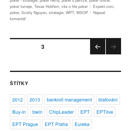
poker - strategie
,
poker herny
,
poker o peníze
,
poker online
,
Štítky:
poker turnaje
,
Texas Hold'em
,
vše o hře poker
Expekt.com
,
poker
,
Scotty Nguyen
,
strategie
,
WPT
,
WSOP
Napsat
pro
komentář
text
s
názvem
Stránkování
Scotty
STRÁNKA:
3
Nguyen
–
PŘE
příspěvků
cesta
DCH
k
OZÍ
STRÁ
nalezení
NKA
turnajového
ŠTÍTKY
klíče
2012
2013
bankroll management
blafování
Buy-in
bwin
ChipLeader
EPT
EPTlive
EPT Prague
EPT Praha
Eureka