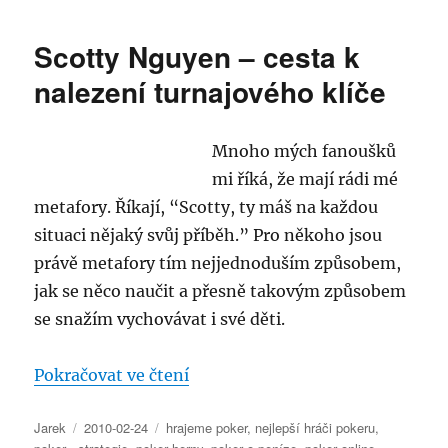
s
názvem
Scotty Nguyen – cesta k
Scotty
Nguyen
nalezení turnajového klíče
–
hra
na
Mnoho mých fanoušků
bublině
mi říká, že mají rádi mé
metafory. Říkají, “Scotty, ty máš na každou
situaci nějaký svůj příběh.” Pro někoho jsou
právě metafory tím nejjednoduším způsobem,
jak se něco naučit a přesně takovým způsobem
se snažím vychovávat i své děti.
„Scotty Nguyen – cesta k naleze
Pokračovat ve čtení
Autor:
Publikováno:
Rubriky:
Jarek
2010-02-24
hrajeme poker
,
nejlepší hráči pokeru
,